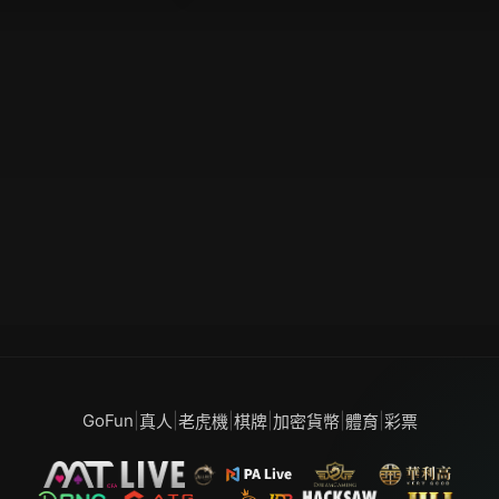
GoFun
|
|
|
|
|
|
真人
老虎機
棋牌
加密貨幣
體育
彩票