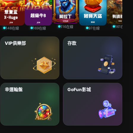
116
161
在線
在線
8
169
97
在線
在線
在線
VIP俱樂部
存款
幸運輪盤
GoFun影城